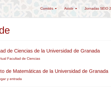
Comités
Asistir
Jornadas SEIO 
de
tad de Ciencias de la Universidad de Granada
irtual Facultad de Ciencias
tuto de Matemáticas de la Universidad de Granada
egar y entrada