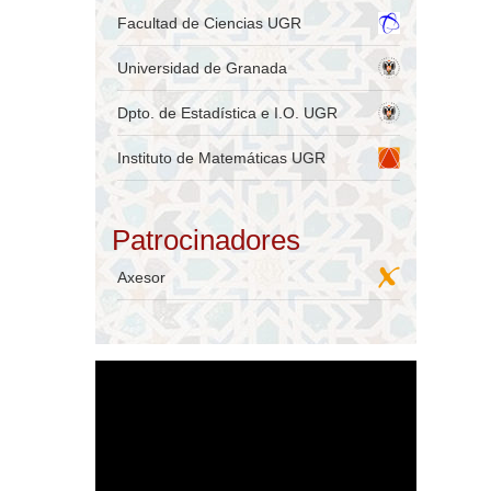
Facultad de Ciencias UGR
Universidad de Granada
Dpto. de Estadística e I.O. UGR
Instituto de Matemáticas UGR
Patrocinadores
Axesor