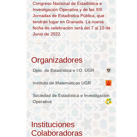
Congreso Nacional de Estadística e
Investigación Operativa y de las XIII
Jornadas de Estadística Pública, que
tendrán lugar en Granada. La nueva
fecha de celebración será del 7 al 10 de
Junio de 2022.
Organizadores
Dpto. de Estadística e I.O. UGR
Instituto de Matemáticas UGR
Sociedad de Estadística e Investigación
Operativa
Instituciones
Colaboradoras